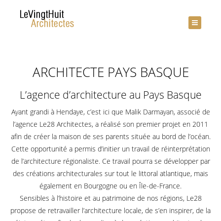
ARCHITECTE PAYS BASQUE
L’agence d’architecture au Pays Basque
Ayant grandi à Hendaye, c’est ici que Malik Darmayan, associé de
l’agence Le28 Architectes, a réalisé son premier projet en 2011
afin de créer la maison de ses parents située au bord de l’océan.
Cette opportunité a permis d’initier un travail de réinterprétation
de l’architecture régionaliste. Ce travail pourra se développer par
des créations architecturales sur tout le littoral atlantique, mais
également en Bourgogne ou en Île-de-France.
Sensibles à l’histoire et au patrimoine de nos régions, Le28
propose de retravailler l’architecture locale, de s’en inspirer, de la