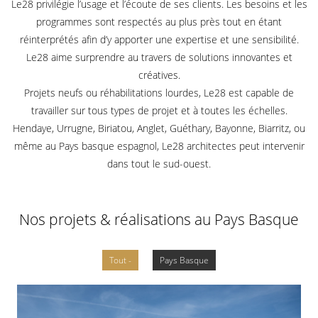
Le28 privilégie l’usage et l’écoute de ses clients. Les besoins et les
programmes sont respectés au plus près tout en étant
réinterprétés afin d’y apporter une expertise et une sensibilité.
Le28 aime surprendre au travers de solutions innovantes et
créatives.
Projets neufs ou réhabilitations lourdes, Le28 est capable de
travailler sur tous types de projet et à toutes les échelles.
Hendaye, Urrugne, Biriatou, Anglet, Guéthary, Bayonne, Biarritz, ou
même au Pays basque espagnol, Le28 architectes peut intervenir
dans tout le sud-ouest.
Nos projets & réalisations au Pays Basque
Tout -
Pays Basque