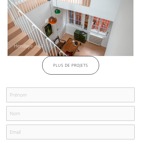
Hendaye – 64
PLUS DE PROJETS