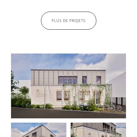
PLUS DE PROJETS