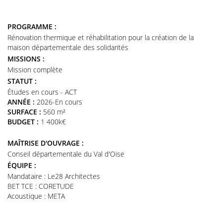
PROGRAMME :
Rénovation thermique et réhabilitation pour la création de la
maison départementale des solidarités
MISSIONS :
Mission complète
STATUT :
Études en cours - ACT
ANNÉE :
2026-En cours
SURFACE :
560 m²
BUDGET :
1 400k€
MAÎTRISE D'OUVRAGE :
Conseil départementale du Val d'Oise
ÉQUIPE :
Mandataire : Le28 Architectes
BET TCE : CORETUDE
Acoustique : META