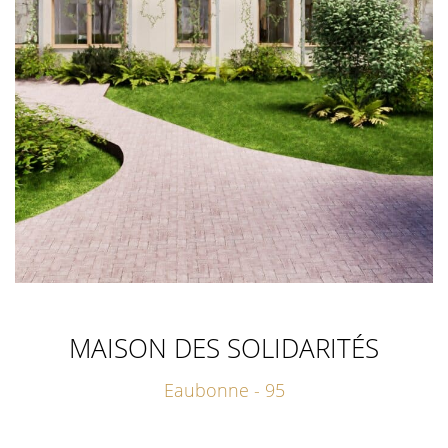
MAISON DES SOLIDARITÉS
Eaubonne - 95