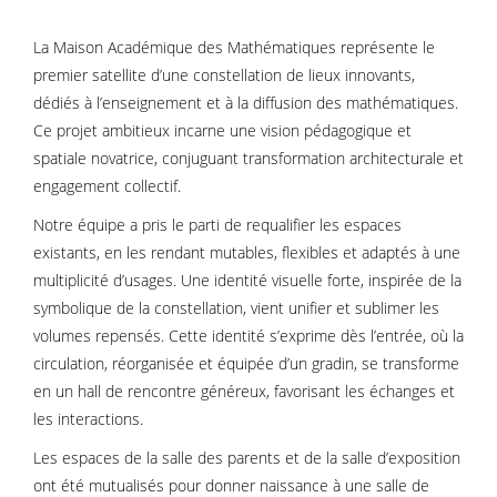
La Maison Académique des Mathématiques représente le
premier satellite d’une constellation de lieux innovants,
dédiés à l’enseignement et à la diffusion des mathématiques.
Ce projet ambitieux incarne une vision pédagogique et
spatiale novatrice, conjuguant transformation architecturale et
engagement collectif.
Notre équipe a pris le parti de requalifier les espaces
existants, en les rendant mutables, flexibles et adaptés à une
multiplicité d’usages. Une identité visuelle forte, inspirée de la
symbolique de la constellation, vient unifier et sublimer les
volumes repensés. Cette identité s’exprime dès l’entrée, où la
circulation, réorganisée et équipée d’un gradin, se transforme
en un hall de rencontre généreux, favorisant les échanges et
les interactions.
Les espaces de la salle des parents et de la salle d’exposition
ont été mutualisés pour donner naissance à une salle de