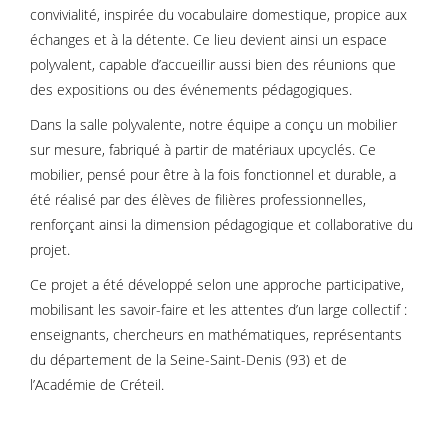
convivialité, inspirée du vocabulaire domestique, propice aux
échanges et à la détente. Ce lieu devient ainsi un espace
polyvalent, capable d’accueillir aussi bien des réunions que
des expositions ou des événements pédagogiques.
Dans la salle polyvalente, notre équipe a conçu un mobilier
sur mesure, fabriqué à partir de matériaux upcyclés. Ce
mobilier, pensé pour être à la fois fonctionnel et durable, a
été réalisé par des élèves de filières professionnelles,
renforçant ainsi la dimension pédagogique et collaborative du
projet.
Ce projet a été développé selon une approche participative,
mobilisant les savoir-faire et les attentes d’un large collectif :
enseignants, chercheurs en mathématiques, représentants
du département de la Seine-Saint-Denis (93) et de
l’Académie de Créteil.