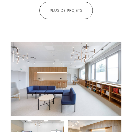
PLUS DE PROJETS