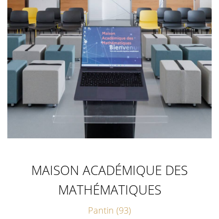
MAISON ACADÉMIQUE DES
MATHÉMATIQUES
Pantin (93)